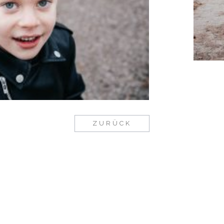
ZURÜCK