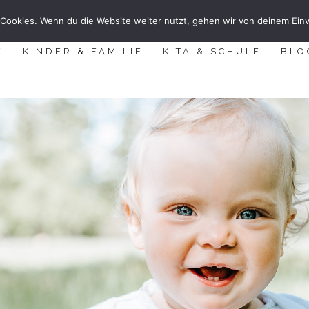
Cookies. Wenn du die Website weiter nutzt, gehen wir von deinem Einv
E
KINDER & FAMILIE
KITA & SCHULE
BLO