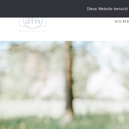
Diese Website benutzt 
HOM