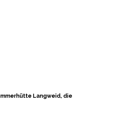
lemmerhütte Langweid, die