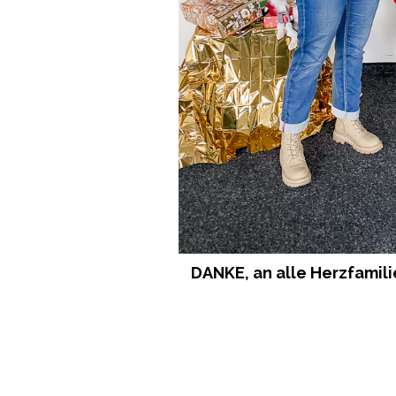
DANKE, an alle Herzfamil