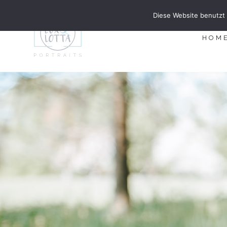
Diese Website benutzt 
HOM