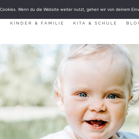
Cookies. Wenn du die Website weiter nutzt, gehen wir von deinem Einv
E
KINDER & FAMILIE
KITA & SCHULE
BLO