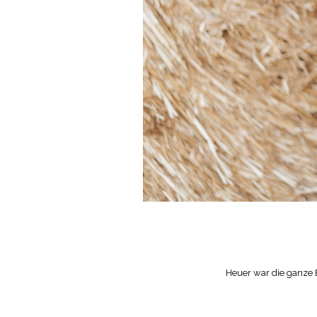
Heuer war die ganze E