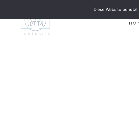
Diese Website benutzt 
HO