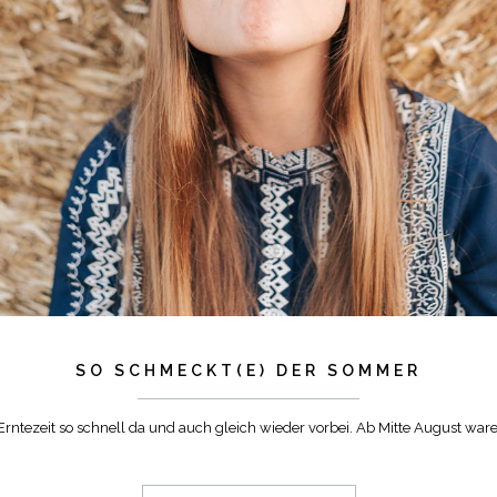
SO SCHMECKT(E) DER SOMMER
rntezeit so schnell da und auch gleich wieder vorbei. Ab Mitte August wa