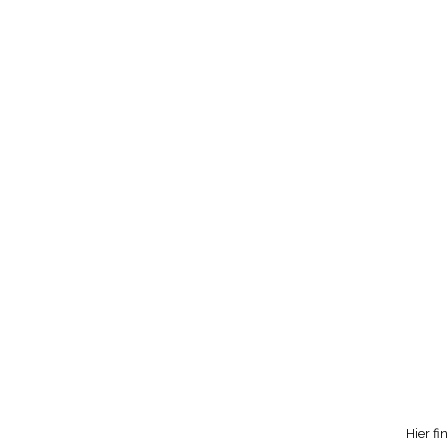
Hier fi