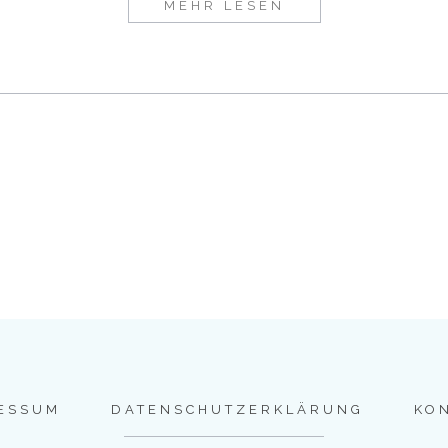
MEHR LESEN
ESSUM
DATENSCHUTZERKLÄRUNG
KO