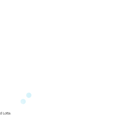
d Lotta.