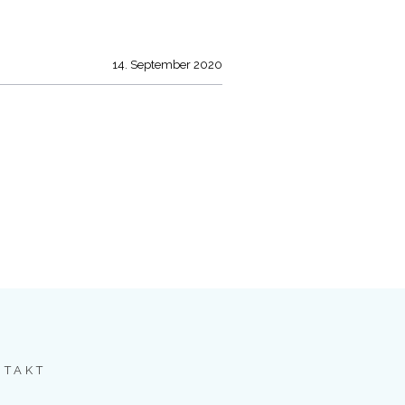
14. September 2020
NTAKT