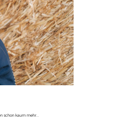
ren schon kaum mehr...