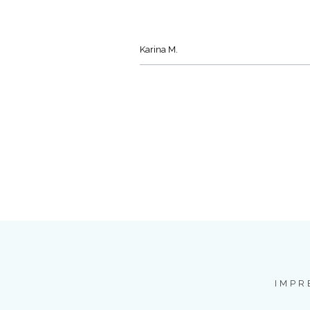
Karina M.
IMPR