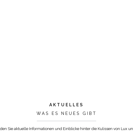
AKTUELLES
WAS ES NEUES GIBT
nden Sie aktuelle Informationen und Einblicke hinter die Kulissen von Lux un