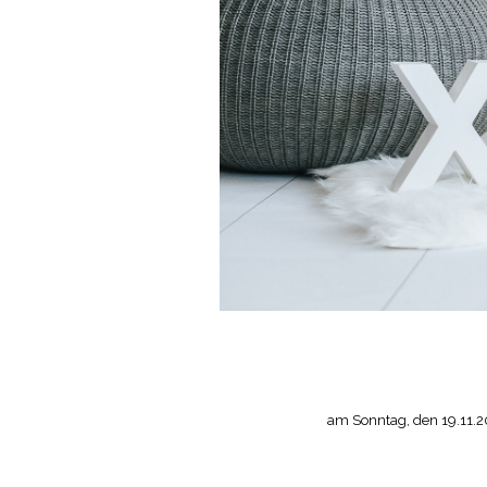
am Sonntag, den 19.11.20