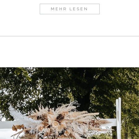
MEHR LESEN