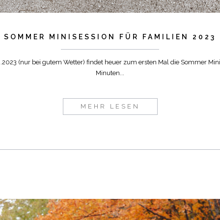
SOMMER MINISESSION FÜR FAMILIEN 2023
023 (nur bei gutem Wetter) findet heuer zum ersten Mal die Sommer Minise
Minuten...
MEHR LESEN