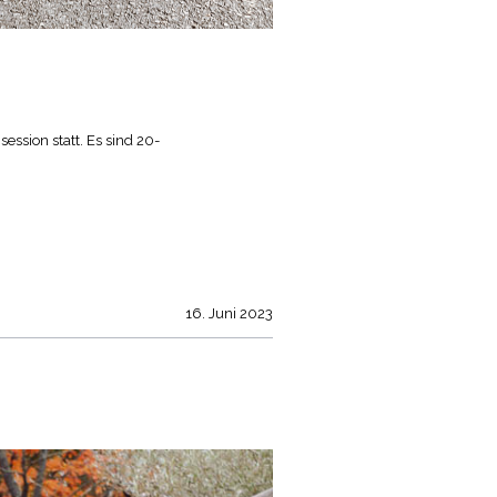
ssion statt. Es sind 20-
16. Juni 2023