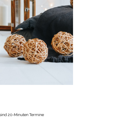
s sind 20-Minuten Termine