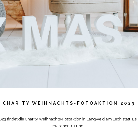
CHARITY WEIHNACHTS-FOTOAKTION 2023
23 findet die Charity Weihnachts-Fotoaktion in Langweid am Lech statt. E
zwischen 10 und...