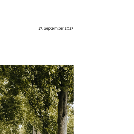
17. September 2023