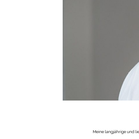
Meine langjährige und li