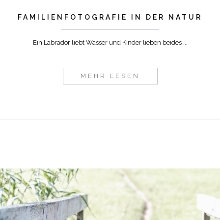
FAMILIENFOTOGRAFIE IN DER NATUR
Ein Labrador liebt Wasser und Kinder lieben beides ...
MEHR LESEN