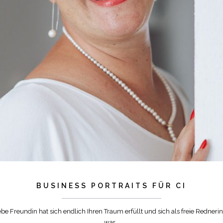
BUSINESS PORTRAITS FÜR CI
ebe Freundin hat sich endlich Ihren Traum erfüllt und sich als freie Redneri
war...