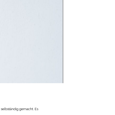
n selbständig gemacht. Es