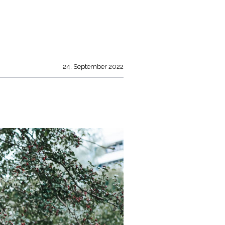
24. September 2022