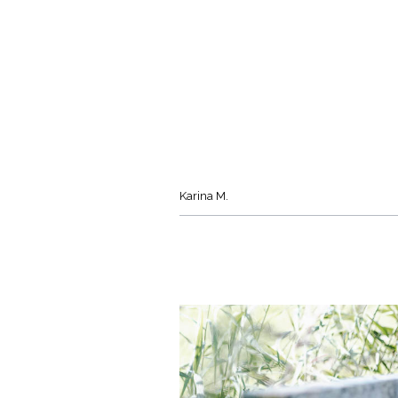
Karina M.