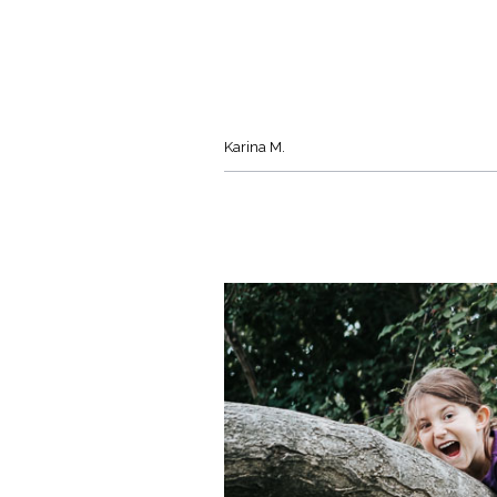
Karina M.