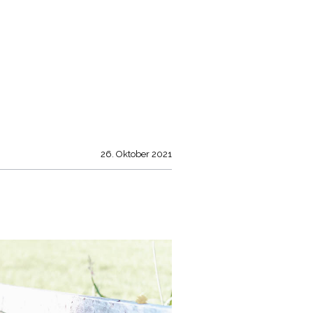
26. Oktober 2021