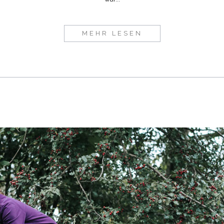
MEHR LESEN