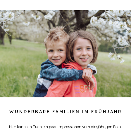
WUNDERBARE FAMILIEN IM FRÜHJAHR
Hier kann ich Euch ein paar Impressionen vom diesjährigen Foto-