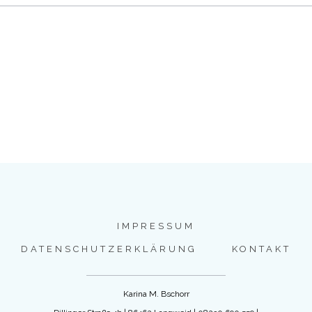
IMPRESSUM
DATENSCHUTZERKLÄRUNG
KONTAKT
Karina M. Bschorr