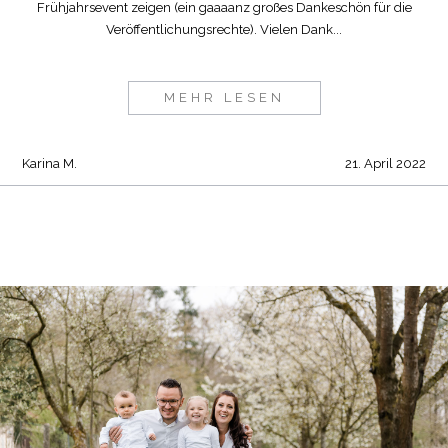
Frühjahrsevent zeigen (ein gaaaanz großes Dankeschön für die
Veröffentlichungsrechte). Vielen Dank...
MEHR LESEN
Karina M.
21. April 2022