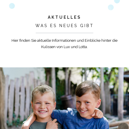
AKTUELLES
WAS ES NEUES GIBT
Hier finden Sie aktuelle Informationen und Einblicke hinter die
Kulissen von Lux und Lotta.