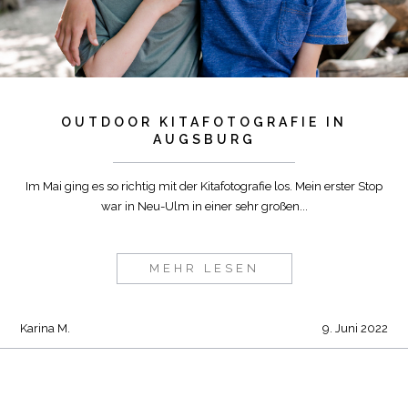
OUTDOOR KITAFOTOGRAFIE IN
AUGSBURG
Im Mai ging es so richtig mit der Kitafotografie los. Mein erster Stop
war in Neu-Ulm in einer sehr großen...
MEHR LESEN
Karina M.
9. Juni 2022