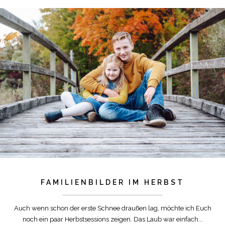
FAMILIENBILDER IM HERBST
Auch wenn schon der erste Schnee draußen lag, möchte ich Euch
noch ein paar Herbstsessions zeigen. Das Laub war einfach...