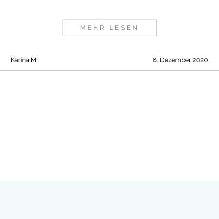
MEHR LESEN
Karina M.
8. Dezember 2020