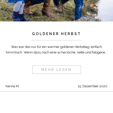
GOLDENER HERBST
Was war das nur für ein warmer goldener Herbsttag, einfach
himmlisch. Wenn dazu noch eine so herzliche, nette und fotogene...
MEHR LESEN
Karina M.
15. Dezember 2020