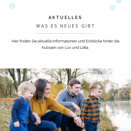
AKTUELLES
WAS ES NEUES GIBT
Hier finden Sie aktuelle Informationen und Einblicke hinter die
Kulissen von Lux und Lotta.