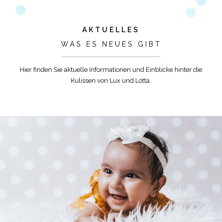
AKTUELLES
WAS ES NEUES GIBT
Hier finden Sie aktuelle Informationen und Einblicke hinter die
Kulissen von Lux und Lotta.