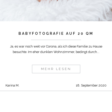
BABYFOTOGRAFIE AUF 20 QM
Ja, es war noch weit vor Corona, als ich diese Familie zu Hause
besuchte. Im eher dunklen Wohnzimmer, bedingt durch...
MEHR LESEN
Karina M.
18. September 2020