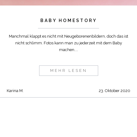
BABY HOMESTORY
Manchmal klappt es nicht mit Neugeborenenbildern, doch das ist
nicht schlimm. Fotos kann man zu jederzeit mit dem Baby
machen....
MEHR LESEN
Karina M.
23. Oktober 2020