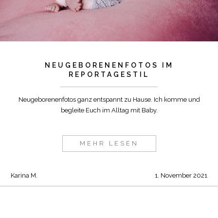
NEUGEBORENENFOTOS IM
REPORTAGESTIL
Neugeborenenfotos ganz entspannt zu Hause. Ich komme und
begleite Euch im Alltag mit Baby.
MEHR LESEN
Karina M.
1. November 2021