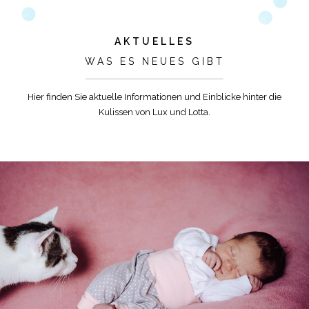
AKTUELLES
WAS ES NEUES GIBT
Hier finden Sie aktuelle Informationen und Einblicke hinter die
Kulissen von Lux und Lotta.