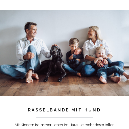
RASSELBANDE MIT HUND
Mit Kindern ist immer Leben im Haus. Je mehr desto toller.