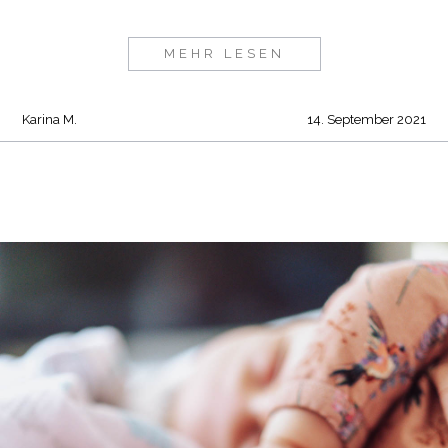
MEHR LESEN
Karina M.
14. September 2021